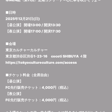
■日時
2025年12月21日(日)
【昼公演】 開場13:00 / 開演13:30
【夜公演】 開場17:00 / 開演17:30
■会場
東京カルチャーカルチャー
東京都渋谷区渋谷1-23-16 cocoti SHIBUYA ４階
https://tokyocultureculture.com/access
■チケット料金（全席自由）
【昼公演】
FC先行販売チケット：4,000円（税込）
【夜公演】
FC先行販売チケット：4,000円（税込）