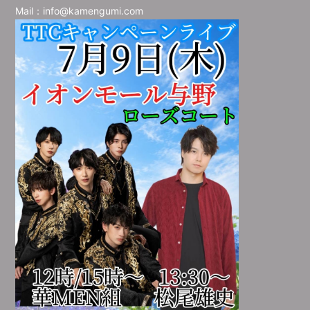
Mail：info@kamengumi.com